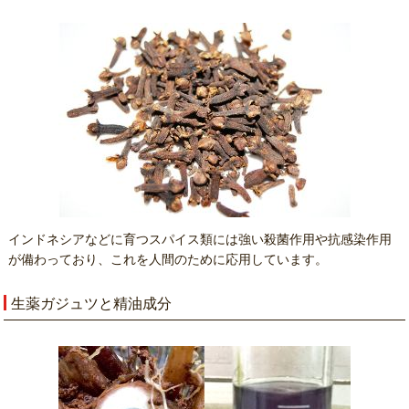
インドネシアなどに育つスパイス類には強い殺菌作用や抗感染作用
が備わっており、これを人間のために応用しています。
生薬ガジュツと精油成分