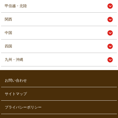
甲信越・北陸
関西
中国
四国
九州・沖縄
お問い合わせ
サイトマップ
プライバシーポリシー