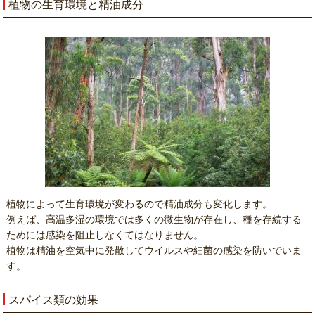
植物の生育環境と精油成分
植物によって生育環境が変わるので精油成分も変化します。
例えば、高温多湿の環境では多くの微生物が存在し、種を存続する
ためには感染を阻止しなくてはなりません。
植物は精油を空気中に発散してウイルスや細菌の感染を防いでいま
す。
スパイス類の効果