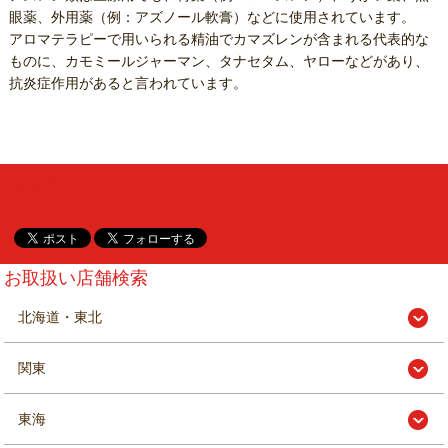
眼薬、外用薬（例：アズノール軟膏）などに使用されています。
アロマテラピーで用いられる精油でカマズレンが含まれる代表的な
ものに、カモミールジャーマン、タナセタム、ヤローなどがあり、
抗炎症作用があると言われています。
シェア
お取扱い店舗検索
北海道・東北
関東
東海