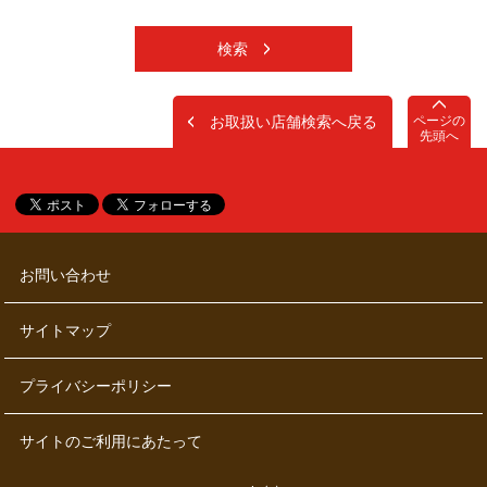
検索
お取扱い店舗検索へ戻る
ページの
先頭へ
お問い合わせ
サイトマップ
プライバシーポリシー
サイトのご利用にあたって